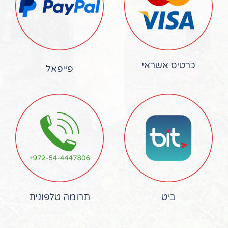
כרטיס אשראי
פייפאל
ביט
תרומה טלפונית