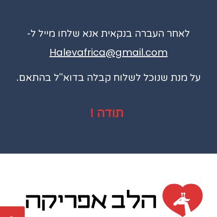
לאחר העברה בנקאית אנא שלחו מייל ל-
Halevafrica@gmail.com
על מנת שנוכל לשלוח קבלה בדוא"ל בהתאם.
! תודה