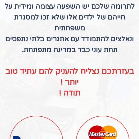
לתרומה שלכם יש השפעה עצומה ומידית על
חייהם של ילדים אלו שלא זכו למסגרת
משפחתית
ונאלצים להתמודד עם אתגרים בלתי נתפסים
תחת עוני כבד במדינה מתפתחת.
בעזרתכם נצליח להעניק להם עתיד טוב
יותר !
תודה !